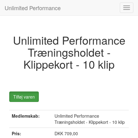
Unlimited Performance
Toggl
navig
Unlimited Performance
Træningsholdet -
Klippekort - 10 klip
Tilføj varen
Medlemskab:
Unlimited Performance
Træningsholdet - Klippekort - 10 klip
Pris:
DKK 709,00