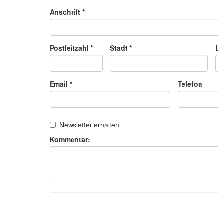
Anschrift *
Postleitzahl *
Stadt *
Email *
Telefon
Newsletter erhalten
Kommentar: