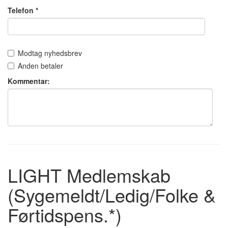
Telefon *
Modtag nyhedsbrev
Anden betaler
Kommentar:
LIGHT Medlemskab
(Sygemeldt/Ledig/Folke &
Førtidspens.*)